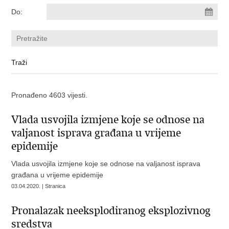
Do:
Pronađeno 4603 vijesti.
Vlada usvojila izmjene koje se odnose na
valjanost isprava građana u vrijeme
epidemije
Vlada usvojila izmjene koje se odnose na valjanost isprava
građana u vrijeme epidemije
03.04.2020. | Stranica
Pronalazak neeksplodiranog eksplozivnog
sredstva