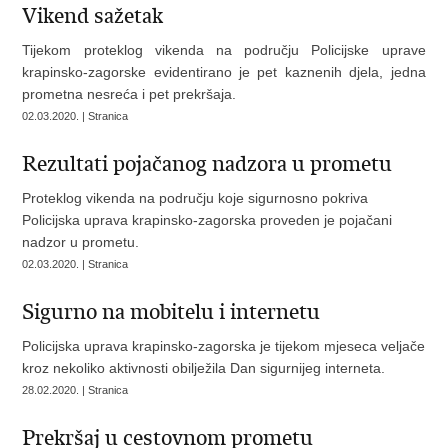
Vikend sažetak
Tijekom proteklog vikenda na području Policijske uprave
krapinsko-zagorske evidentirano je pet kaznenih djela, jedna
prometna nesreća i pet prekršaja.
02.03.2020. | Stranica
Rezultati pojačanog nadzora u prometu
Proteklog vikenda na području koje sigurnosno pokriva
Policijska uprava krapinsko-zagorska proveden je pojačani
nadzor u prometu.
02.03.2020. | Stranica
Sigurno na mobitelu i internetu
Policijska uprava krapinsko-zagorska je tijekom mjeseca veljače
kroz nekoliko aktivnosti obilježila Dan sigurnijeg interneta.
28.02.2020. | Stranica
Prekršaj u cestovnom prometu