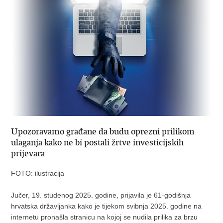
Upozoravamo građane da budu oprezni prilikom
ulaganja kako ne bi postali žrtve investicijskih
prijevara
FOTO: ilustracija
Jučer, 19. studenog 2025. godine, prijavila je 61-godišnja
hrvatska državljanka kako je tijekom svibnja 2025. godine na
internetu pronašla stranicu na kojoj se nudila prilika za brzu