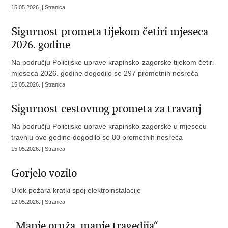
15.05.2026. | Stranica
Sigurnost prometa tijekom četiri mjeseca
2026. godine
Na području Policijske uprave krapinsko-zagorske tijekom četiri
mjeseca 2026. godine dogodilo se 297 prometnih nesreća
15.05.2026. | Stranica
Sigurnost cestovnog prometa za travanj
Na području Policijske uprave krapinsko-zagorske u mjesecu
travnju ove godine dogodilo se 80 prometnih nesreća
15.05.2026. | Stranica
Gorjelo vozilo
Urok požara kratki spoj elektroinstalacije
12.05.2026. | Stranica
„Manje oruža, manje tragedija“