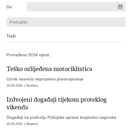
Do:
Pronađeno 9234 vijesti.
Teško ozlijeđena motociklistica
Uzrok nesreće nepropisno prestrojavanje
18.05.2026. | Stranica
Izdvojeni događaji tijekom proteklog
vikenda
Događaji na području Policijske uprave krapinsko-zagorske
18.05.2026. | Stranica