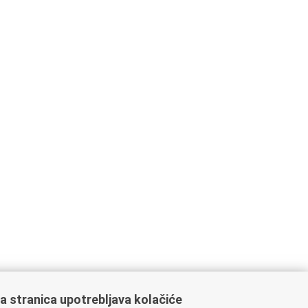
a stranica upotrebljava kolačiće