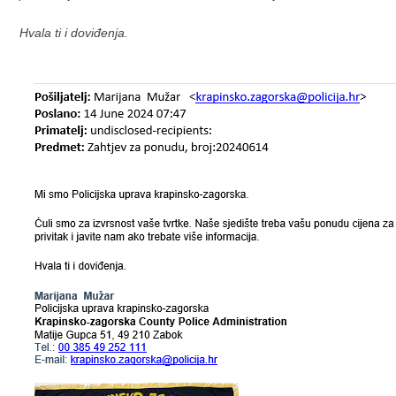
Hvala ti i doviđenja.