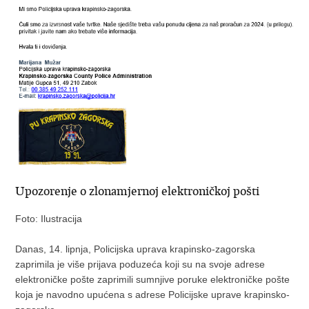
Upozorenje o zlonamjernoj elektroničkoj pošti
Foto: Ilustracija
Danas, 14. lipnja, Policijska uprava krapinsko-zagorska
zaprimila je više prijava poduzeća koji su na svoje adrese
elektroničke pošte zaprimili sumnjive poruke elektroničke pošte
koja je navodno upućena s adrese Policijske uprave krapinsko-